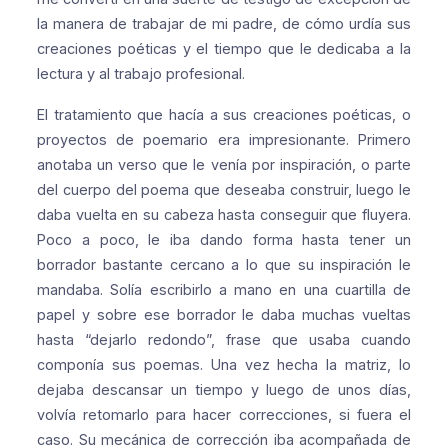
la manera de trabajar de mi padre, de cómo urdía sus
creaciones poéticas y el tiempo que le dedicaba a la
lectura y al trabajo profesional.
El tratamiento que hacía a sus creaciones poéticas, o
proyectos de poemario era impresionante. Primero
anotaba un verso que le venía por inspiración, o parte
del cuerpo del poema que deseaba construir, luego le
daba vuelta en su cabeza hasta conseguir que fluyera.
Poco a poco, le iba dando forma hasta tener un
borrador bastante cercano a lo que su inspiración le
mandaba. Solía escribirlo a mano en una cuartilla de
papel y sobre ese borrador le daba muchas vueltas
hasta “dejarlo redondo”, frase que usaba cuando
componía sus poemas. Una vez hecha la matriz, lo
dejaba descansar un tiempo y luego de unos días,
volvía retomarlo para hacer correcciones, si fuera el
caso. Su mecánica de corrección iba acompañada de