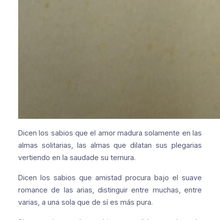
Dicen los sabios que el amor madura
solamente en las
almas solitarias,
las almas que dilatan sus plegarias
vertiendo en la saudade su ternura.
Dicen los sabios que amistad procura
bajo el suave
romance de las arias,
distinguir entre muchas, entre
varias,
a una sola que de sí es más pura.