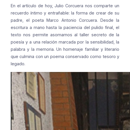
En el artículo de hoy, Julio Corcuera nos comparte un
recuerdo íntimo y entrañable: la forma de crear de su
padre, el poeta Marco Antonio Corcuera. Desde la
escritura a mano hasta la paciencia del pulido final, el
texto nos permite asomarnos al taller secreto de la
poesía y a una relación marcada por la sensibilidad, la
palabra y la memoria.
Un homenaje familiar y literario
que culmina con un poema conservado como tesoro y
legado.