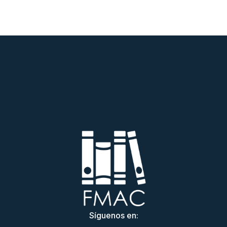
Síguenos en: