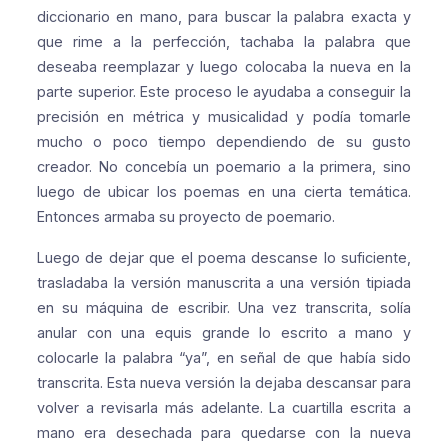
diccionario en mano, para buscar la palabra exacta y
que rime a la perfección, tachaba la palabra que
deseaba reemplazar y luego colocaba la nueva en la
parte superior. Este proceso le ayudaba a conseguir la
precisión en métrica y musicalidad y podía tomarle
mucho o poco tiempo dependiendo de su gusto
creador. No concebía un poemario a la primera, sino
luego de ubicar los poemas en una cierta temática.
Entonces armaba su proyecto de poemario.
Luego de dejar que el poema descanse lo suficiente,
trasladaba la versión manuscrita a una versión tipiada
en su máquina de escribir. Una vez transcrita, solía
anular con una equis grande lo escrito a mano y
colocarle la palabra “ya”, en señal de que había sido
transcrita. Esta nueva versión la dejaba descansar para
volver a revisarla más adelante. La cuartilla escrita a
mano era desechada para quedarse con la nueva