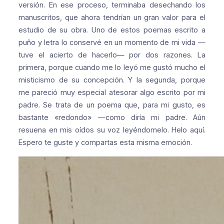
versión. En ese proceso, terminaba desechando los
manuscritos, que ahora tendrían un gran valor para el
estudio de su obra. Uno de estos poemas escrito a
puño y letra lo conservé en un momento de mi vida —
tuve el acierto de hacerlo— por dos razones. La
primera, porque cuando me lo leyó me gustó mucho el
misticismo de su concepción. Y la segunda, porque
me pareció muy especial atesorar algo escrito por mi
padre. Se trata de un poema que, para mi gusto, es
bastante «redondo» —como diría mi padre. Aún
resuena en mis oídos su voz leyéndomelo. Helo aquí.
Espero te guste y compartas esta misma emoción.