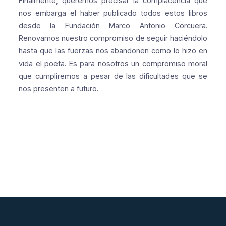
Finalmente, queremos precisar la complacencia que
nos embarga el haber publicado todos estos libros
desde la Fundación Marco Antonio Corcuera.
Renovamos nuestro compromiso de seguir haciéndolo
hasta que las fuerzas nos abandonen como lo hizo en
vida el poeta. Es para nosotros un compromiso moral
que cumpliremos a pesar de las dificultades que se
nos presenten a futuro.