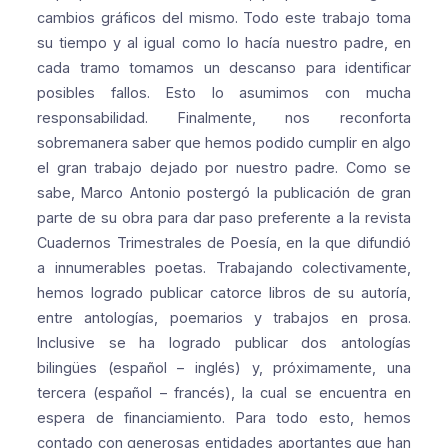
cambios gráficos del mismo. Todo este trabajo toma
su tiempo y al igual como lo hacía nuestro padre, en
cada tramo tomamos un descanso para identificar
posibles fallos. Esto lo asumimos con mucha
responsabilidad. Finalmente, nos reconforta
sobremanera saber que hemos podido cumplir en algo
el gran trabajo dejado por nuestro padre. Como se
sabe, Marco Antonio postergó la publicación de gran
parte de su obra para dar paso preferente a la revista
Cuadernos Trimestrales de Poesía, en la que difundió
a innumerables poetas.
Trabajando colectivamente,
hemos logrado publicar catorce libros de su autoría,
entre antologías, poemarios y trabajos en prosa.
Inclusive se ha logrado publicar dos antologías
bilingües (español – inglés) y, próximamente, una
tercera (español – francés), la cual se encuentra en
espera de financiamiento. Para todo esto, hemos
contado con generosas entidades aportantes que han