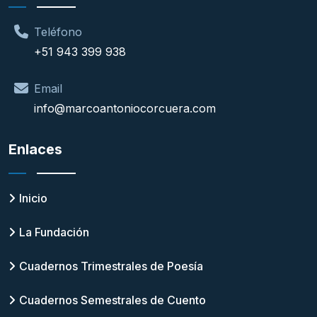
Teléfono
+51 943 399 938
Email
info@marcoantoniocorcuera.com
Enlaces
Inicio
La Fundación
Cuadernos Trimestrales de Poesía
Cuadernos Semestrales de Cuento