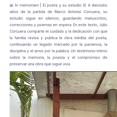
📖 In memoriam | El poeta y su estudio (I)
A dieciséis
años de la partida de Marco Antonio Corcuera, su
estudio sigue en silencio, guardando manuscritos,
correcciones y poemas en espera. En este texto, Julio
Corcuera comparte el cuidado y la dedicación con que
la familia revisa y publica la obra inédita del poeta,
continuando un legado marcado por la paciencia, la
disciplina y el amor por la palabra. Un testimonio íntimo
sobre la memoria, la poesía y el compromiso de
preservar una obra que sigue viva.