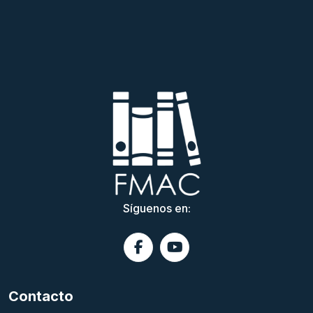
Síguenos en:
Contacto