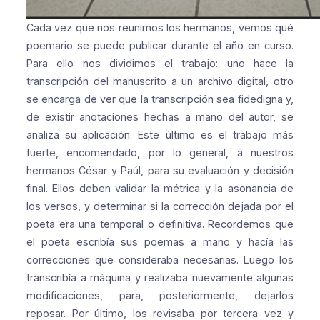
Cada vez que nos reunimos los hermanos, vemos qué
poemario se puede publicar durante el año en curso.
Para ello nos dividimos el trabajo: uno hace la
transcripción del manuscrito a un archivo digital, otro
se encarga de ver que la transcripción sea fidedigna y,
de existir anotaciones hechas a mano del autor, se
analiza su aplicación. Este último es el trabajo más
fuerte, encomendado, por lo general, a nuestros
hermanos César y Paúl, para su evaluación y decisión
final. Ellos deben validar la métrica y la asonancia de
los versos, y determinar si la corrección dejada por el
poeta era una temporal o definitiva. Recordemos que
el poeta escribía sus poemas a mano y hacía las
correcciones que consideraba necesarias. Luego los
transcribía a máquina y realizaba nuevamente algunas
modificaciones, para, posteriormente, dejarlos
reposar. Por último, los revisaba por tercera vez y