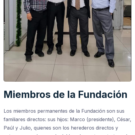
Miembros de la Fundación
Los miembros permanentes de la Fundación son sus
familiares directos: sus hijos: Marco (presidente), César,
Paúl y Julio, quienes son los herederos directos y