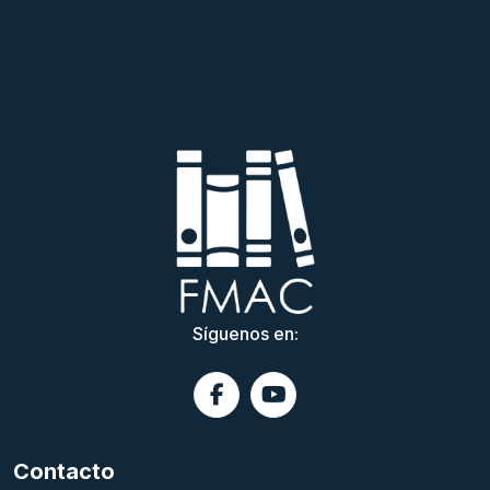
Síguenos en:
Contacto