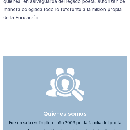
quienes, en salvaguarda del legado poeta, autorizan de
manera colegiada todo lo referente a la misión propia
de la Fundación.
Quiénes somos
Fue creada en Trujillo el año 2003 por la familia del poeta