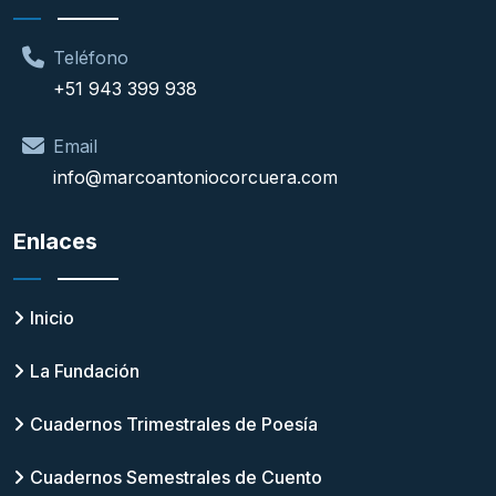
Teléfono
+51 943 399 938
Email
info@marcoantoniocorcuera.com
Enlaces
Inicio
La Fundación
Cuadernos Trimestrales de Poesía
Cuadernos Semestrales de Cuento