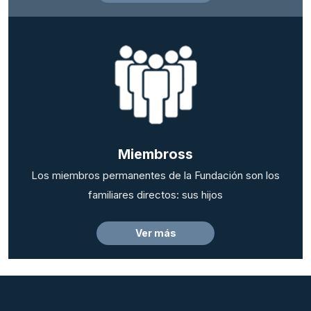
Miembross
Los miembros permanentes de la Fundación son los
familiares directos: sus hijos
Ver más