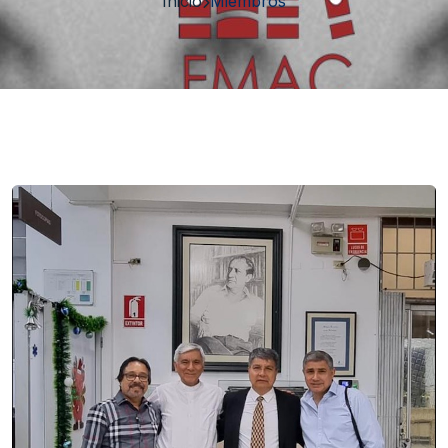
Inicio
Miembros