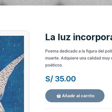
La luz incorpo
Poema dedicado a la figura del polít
muerte. Adquiere una calidad muy 
poéticos.
S/ 35.00
Añadir al carrito