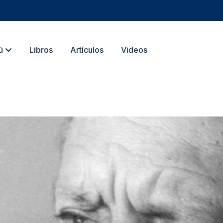
ú
Libros
Artículos
Videos