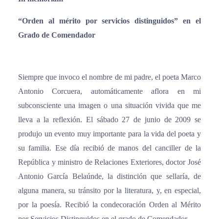
“Orden al mérito por servicios distinguidos” en el
Grado de Comendador
Siempre que invoco el nombre de mi padre, el poeta Marco
Antonio Corcuera, automáticamente aflora en mi
subconsciente una imagen o una situación vivida que me
lleva a la reflexión. El sábado 27 de junio de 2009 se
produjo un evento muy importante para la vida del poeta y
su familia. Ese día recibió de manos del canciller de la
República y ministro de Relaciones Exteriores, doctor José
Antonio García Belaúnde, la distinción que sellaría, de
alguna manera, su tránsito por la literatura, y, en especial,
por la poesía. Recibió la condecoración Orden al Mérito
por Servicios Distinguidos en el grado de Comendador.