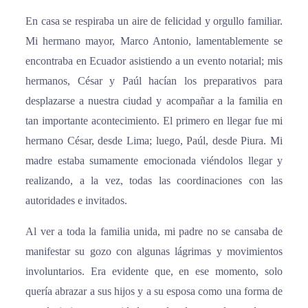
En casa se respiraba un aire de felicidad y orgullo familiar.
Mi hermano mayor, Marco Antonio, lamentablemente se
encontraba en Ecuador asistiendo a un evento notarial; mis
hermanos, César y Paúl hacían los preparativos para
desplazarse a nuestra ciudad y acompañar a la familia en
tan importante acontecimiento. El primero en llegar fue mi
hermano César, desde Lima; luego, Paúl, desde Piura. Mi
madre estaba sumamente emocionada viéndolos llegar y
realizando, a la vez, todas las coordinaciones con las
autoridades e invitados.
Al ver a toda la familia unida, mi padre no se cansaba de
manifestar su gozo con algunas lágrimas y movimientos
involuntarios. Era evidente que, en ese momento, solo
quería abrazar a sus hijos y a su esposa como una forma de