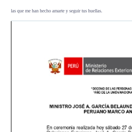
las que me han hecho amarte y seguir tus huellas.