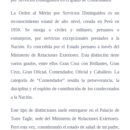
La Orden al Mérito por Servicios Distinguidos es un
reconocimiento estatal de alto nivel, creada en Perú en
1950. Se otorga a civiles y militares, peruanos o
extranjeros, por servicios excepcionales prestados a la
Nación. Es concedida por el Estado peruano a través del
Ministerio de Relaciones Exteriores. Esta distinción tiene
varios grados, entre ellos Gran Cruz con Brillantes, Gran
Cruz, Gran Oficial, Comendador, Oficial y Caballero. La
categoría de “Comendador” resalta la perseverancia, la
disciplina y el espíritu de contribución de los condecorados
a la Nación.
Este tipo de distinciones suele entregarse en el Palacio de
Torre Tagle, sede del Ministerio de Relaciones Exteriores.
Pero esta vez, considerando el estado de salud de mi padre,