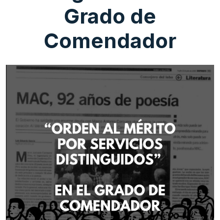
Grado de
Comendador