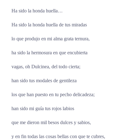
Ha sido la honda huella…
Ha sido la honda huella de tus miradas
lo que produjo en mi alma grata ternura,
ha sido la hermosura en que encubierta
vagas, oh Dulcinea, del todo cierta;
han sido tus modales de gentileza
los que han puesto en tu pecho delicadeza;
han sido mi guía tus rojos labios
que me dieron mil besos dulces y sabios,
y en fin todas las cosas bellas con que te cubres,