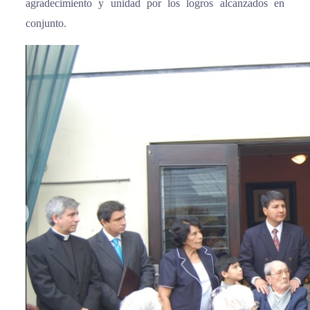
agradecimiento y unidad por los logros alcanzados en
conjunto.