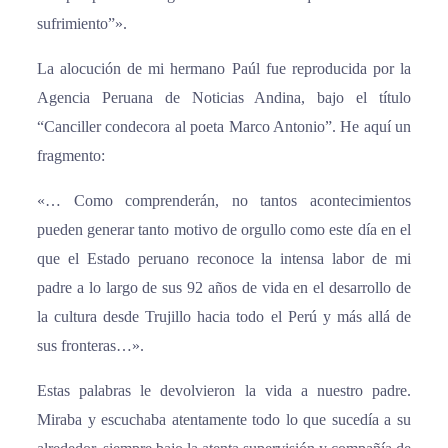
sufrimiento”».
La alocución de mi hermano Paúl fue reproducida por la
Agencia Peruana de Noticias Andina, bajo el título
“Canciller condecora al poeta Marco Antonio”. He aquí un
fragmento:
«… Como comprenderán, no tantos acontecimientos
pueden generar tanto motivo de orgullo como este día en el
que el Estado peruano reconoce la intensa labor de mi
padre a lo largo de sus 92 años de vida en el desarrollo de
la cultura desde Trujillo hacia todo el Perú y más allá de
sus fronteras…».
Estas palabras le devolvieron la vida a nuestro padre.
Miraba y escuchaba atentamente todo lo que sucedía a su