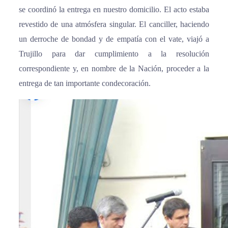
se coordinó la entrega en nuestro domicilio. El acto estaba
revestido de una atmósfera singular. El canciller, haciendo
un derroche de bondad y de empatía con el vate, viajó a
Trujillo para dar cumplimiento a la resolución
correspondiente y, en nombre de la Nación, proceder a la
entrega de tan importante condecoración.