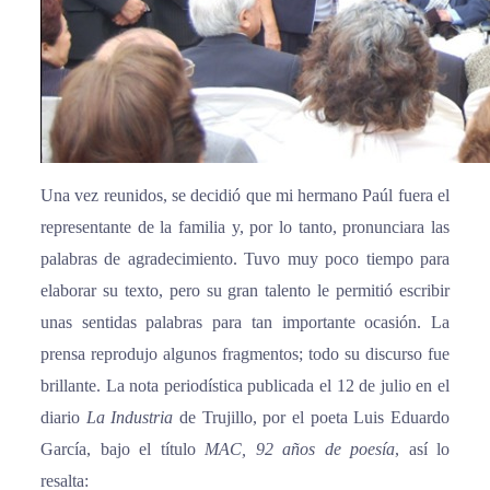
Una vez reunidos, se decidió que mi hermano Paúl fuera el
representante de la familia y, por lo tanto, pronunciara las
palabras de agradecimiento. Tuvo muy poco tiempo para
elaborar su texto, pero su gran talento le permitió escribir
unas sentidas palabras para tan importante ocasión. La
prensa reprodujo algunos fragmentos; todo su discurso fue
brillante. La nota periodística publicada el 12 de julio en el
diario
La Industria
de Trujillo, por el poeta Luis Eduardo
García, bajo el título
MAC, 92 años de poesía
, así lo
resalta: