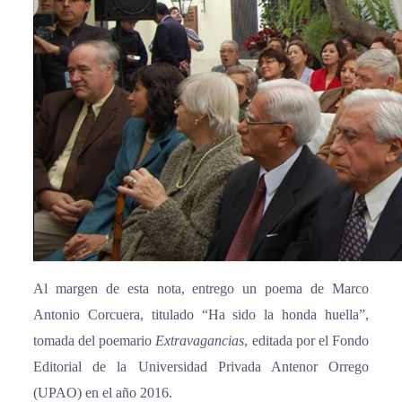
Al margen de esta nota, entrego un poema de Marco
Antonio Corcuera, titulado “Ha sido la honda huella”,
tomada del poemario
Extravagancias
, editada por el Fondo
Editorial de la Universidad Privada Antenor Orrego
(UPAO) en el año 2016.