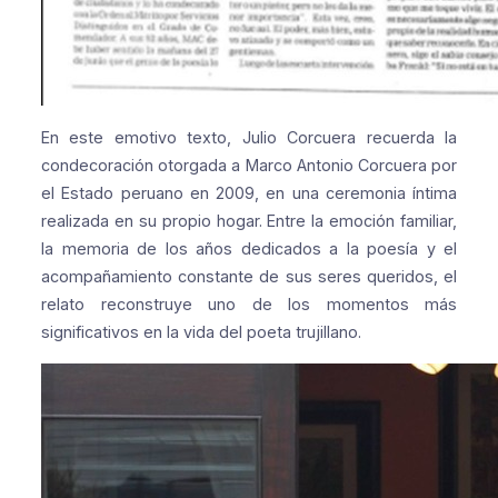
En este emotivo texto, Julio Corcuera recuerda la
condecoración otorgada a Marco Antonio Corcuera por
el Estado peruano en 2009, en una ceremonia íntima
realizada en su propio hogar. Entre la emoción familiar,
la memoria de los años dedicados a la poesía y el
acompañamiento constante de sus seres queridos, el
relato reconstruye uno de los momentos más
significativos en la vida del poeta trujillano.