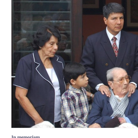
In memoriam